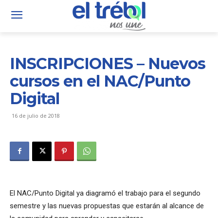
INSCRIPCIONES – Nuevos
cursos en el NAC/Punto
Digital
16 de julio de 2018
El NAC/Punto Digital ya diagramó el trabajo para el segundo
semestre y las nuevas propuestas que estarán al alcance de