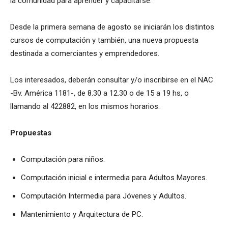
la comunidad para aprender y capacitarse.
Desde la primera semana de agosto se iniciarán los distintos
cursos de computación y también, una nueva propuesta
destinada a comerciantes y emprendedores.
Los interesados, deberán consultar y/o inscribirse en el NAC
-Bv. América 1181-, de 8.30 a 12.30 o de 15 a 19 hs, o
llamando al 422882, en los mismos horarios.
Propuestas
Computación para niños.
Computación inicial e intermedia para Adultos Mayores.
Computación Intermedia para Jóvenes y Adultos.
Mantenimiento y Arquitectura de PC.