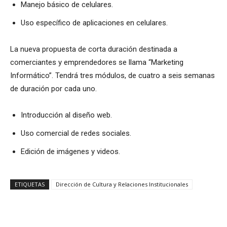
Manejo básico de celulares.
Uso específico de aplicaciones en celulares.
La nueva propuesta de corta duración destinada a
comerciantes y emprendedores se llama “Marketing
Informático”. Tendrá tres módulos, de cuatro a seis semanas
de duración por cada uno.
Introducción al diseño web.
Uso comercial de redes sociales.
Edición de imágenes y videos.
ETIQUETAS
Dirección de Cultura y Relaciones Institucionales