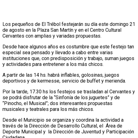
Los pequeños de El Trébol festejarán su día este domingo 21
de agosto en la Plaza San Martín y en el Centro Cultural
Cervantes con amplias y variadas propuestas.
Desde hace algunos años es costumbre que este festejo tan
especial sea pensado y llevado a cabo entre varias
instituciones que, con predisposición y trabajo, suman juegos
y actividades para entretener a los más chicos.
A partir de las 14 hs. habrá inflables, golosinas, juegos
deportivos y de kermesse, servicio de buffet y merienda.
Por la tarde, 17.30 hs los festejos se trasladan al Cervantes y
se podrá disfrutar de la “Sinfonía de los juguetes” y de
“Pinocho, el Musical”; dos interesantes propuestas
musicales y teatrales para los más chicos.
Desde el Municipio se organiza y coordina la actividad a
través de la Dirección de Desarrollo Cultural, el Área de
Deporte Municipal y la Dirección de Juventud y Participación
Ciudadana.