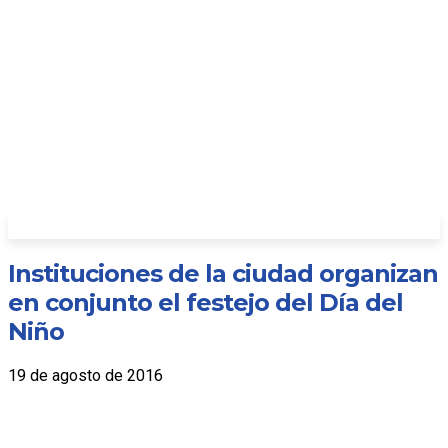
Instituciones de la ciudad organizan
en conjunto el festejo del Día del
Niño
19 de agosto de 2016