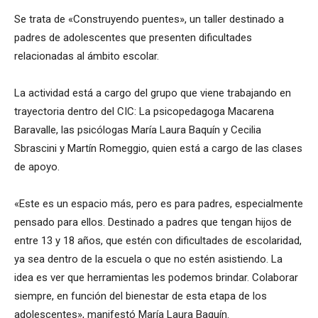
Se trata de «Construyendo puentes», un taller destinado a
padres de adolescentes que presenten dificultades
relacionadas al ámbito escolar.
La actividad está a cargo del grupo que viene trabajando en
trayectoria dentro del CIC: La psicopedagoga Macarena
Baravalle, las psicólogas María Laura Baquín y Cecilia
Sbrascini y Martín Romeggio, quien está a cargo de las clases
de apoyo.
«Este es un espacio más, pero es para padres, especialmente
pensado para ellos. Destinado a padres que tengan hijos de
entre 13 y 18 años, que estén con dificultades de escolaridad,
ya sea dentro de la escuela o que no estén asistiendo. La
idea es ver que herramientas les podemos brindar. Colaborar
siempre, en función del bienestar de esta etapa de los
adolescentes», manifestó María Laura Baquín.