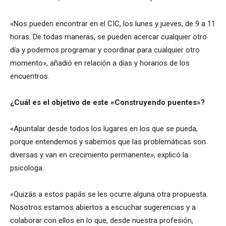
«Nos pueden encontrar en el CIC, los lunes y jueves, de 9 a 11
horas. De todas maneras, se pueden acercar cualquier otro
día y podemos programar y coordinar para cualquier otro
momento», añadió en relación a días y horarios de los
encuentros.
¿Cuál es el objetivo de este «Construyendo puentes»?
«Apuntalar desde todos los lugares en los que se pueda,
porque entendemos y sabemos que las problemáticas son
diversas y van en crecimiento permanente», explicó la
psicologa.
«Quizás a estos papás se les ocurre alguna otra propuesta.
Nosotros estamos abiertos a escuchar sugerencias y a
colaborar con ellos en lo que, desde nuestra profesión,