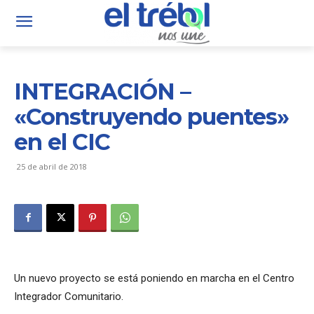
INTEGRACIÓN –
«Construyendo puentes»
en el CIC
25 de abril de 2018
Un nuevo proyecto se está poniendo en marcha en el Centro
Integrador Comunitario.