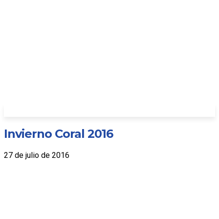
Invierno Coral 2016
27 de julio de 2016