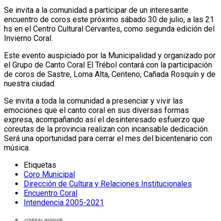
Se invita a la comunidad a participar de un interesante
encuentro de coros este próximo sábado 30 de julio, a las 21
hs en el Centro Cultural Cervantes, como segunda edición del
Invierno Coral.
Este evento auspiciado por la Municipalidad y organizado por
el Grupo de Canto Coral El Trébol contará con la participación
de coros de Sastre, Loma Alta, Centeno, Cañada Rosquín y de
nuestra ciudad.
Se invita a toda la comunidad a presenciar y vivir las
emociones que el canto coral en sus diversas formas
expresa, acompañando así el desinteresado esfuerzo que
coreutas de la provincia realizan con incansable dedicación.
Será una oportunidad para cerrar el mes del bicentenario con
música.
Etiquetas
Coro Municipal
Dirección de Cultura y Relaciones Institucionales
Encuentro Coral
Intendencia 2005-2021
CORSALINIWEB