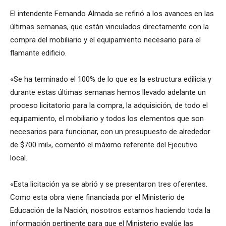
El intendente Fernando Almada se refirió a los avances en las
últimas semanas, que están vinculados directamente con la
compra del mobiliario y el equipamiento necesario para el
flamante edificio.
«Se ha terminado el 100% de lo que es la estructura edilicia y
durante estas últimas semanas hemos llevado adelante un
proceso licitatorio para la compra, la adquisición, de todo el
equipamiento, el mobiliario y todos los elementos que son
necesarios para funcionar, con un presupuesto de alrededor
de $700 mil», comentó el máximo referente del Ejecutivo
local.
«Esta licitación ya se abrió y se presentaron tres oferentes.
Como esta obra viene financiada por el Ministerio de
Educación de la Nación, nosotros estamos haciendo toda la
información pertinente para que el Ministerio evalúe las