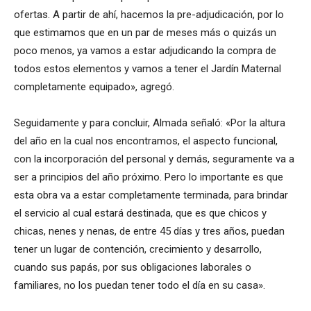
ofertas. A partir de ahí, hacemos la pre-adjudicación, por lo
que estimamos que en un par de meses más o quizás un
poco menos, ya vamos a estar adjudicando la compra de
todos estos elementos y vamos a tener el Jardín Maternal
completamente equipado», agregó.
Seguidamente y para concluir, Almada señaló: «Por la altura
del año en la cual nos encontramos, el aspecto funcional,
con la incorporación del personal y demás, seguramente va a
ser a principios del año próximo. Pero lo importante es que
esta obra va a estar completamente terminada, para brindar
el servicio al cual estará destinada, que es que chicos y
chicas, nenes y nenas, de entre 45 días y tres años, puedan
tener un lugar de contención, crecimiento y desarrollo,
cuando sus papás, por sus obligaciones laborales o
familiares, no los puedan tener todo el día en su casa».