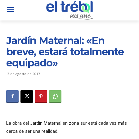
Jardín Maternal: «En
breve, estará totalmente
equipado»
3 de agosto de 2017
La obra del Jardín Maternal en zona sur está cada vez más
cerca de ser una realidad.