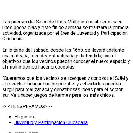
Las puertas del Salón de Usos Múltiples se abrieron hace
unos pocos días y este fin de semana se realizará la primera
actividad, organizada por el área de Juventud y Participación
Ciudadana.
En la tarde del sábado, desde las 16hs. se llevará adelante
una mateada, bien desestructurada y distendida, con el
objetivos que los vecinos puedan conocer el nuevo espacio y
al mismo tiempo hacer propuestas.
“Queremos que los vecinos se acerquen y conozca el SUM y
aprovechar indagar que propuestas y actividades pueden
surgir para realizar acá y debatir esas ideas para el sector
sur. Va a haber juegos de kermes para los más chicos.
<<<TE ESPERAMOS>>>
Etiquetas
Juventud y Participación Ciudadana