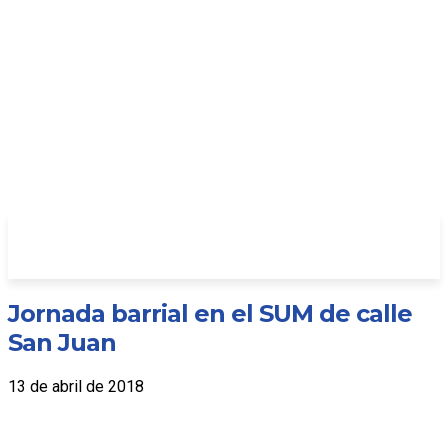
Jornada barrial en el SUM de calle
San Juan
13 de abril de 2018