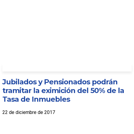
Jubilados y Pensionados podrán
tramitar la eximición del 50% de la
Tasa de Inmuebles
22 de diciembre de 2017