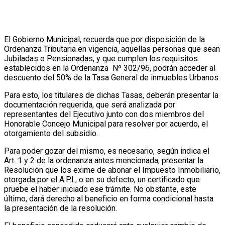
El Gobierno Municipal, recuerda que por disposición de la
Ordenanza Tributaria en vigencia, aquellas personas que sean
Jubiladas o Pensionadas, y que cumplen los requisitos
establecidos en la Ordenanza Nº 302/96, podrán acceder al
descuento del 50% de la Tasa General de inmuebles Urbanos.
Para esto, los titulares de dichas Tasas, deberán presentar la
documentación requerida, que será analizada por
representantes del Ejecutivo junto con dos miembros del
Honorable Concejo Municipal para resolver por acuerdo, el
otorgamiento del subsidio.
Para poder gozar del mismo, es necesario, según indica el
Art. 1 y 2 de la ordenanza antes mencionada, presentar la
Resolución que los exime de abonar el Impuesto Inmobiliario,
otorgada por el A.P.I., o en su defecto, un certificado que
pruebe el haber iniciado ese trámite. No obstante, este
último, dará derecho al beneficio en forma condicional hasta
la presentación de la resolución.