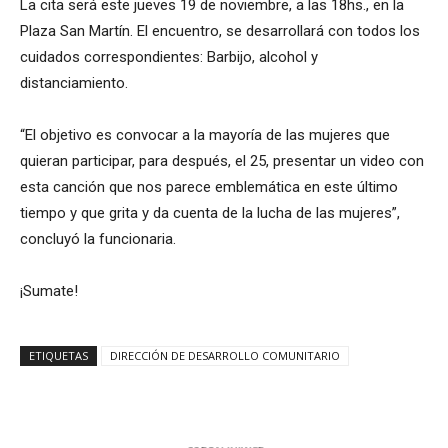
La cita será este jueves 19 de noviembre, a las 18hs., en la
Plaza San Martín. El encuentro, se desarrollará con todos los
cuidados correspondientes: Barbijo, alcohol y
distanciamiento.
“El objetivo es convocar a la mayoría de las mujeres que
quieran participar, para después, el 25, presentar un video con
esta canción que nos parece emblemática en este último
tiempo y que grita y da cuenta de la lucha de las mujeres”,
concluyó la funcionaria.
¡Sumate!
ETIQUETAS
DIRECCIÓN DE DESARROLLO COMUNITARIO