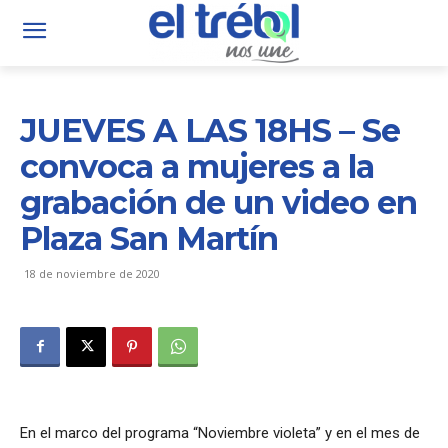
JUEVES A LAS 18HS – Se
convoca a mujeres a la
grabación de un video en
Plaza San Martín
18 de noviembre de 2020
En el marco del programa “Noviembre violeta” y en el mes de