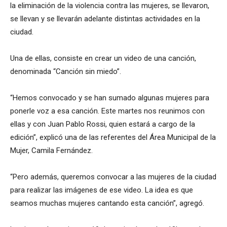
la eliminación de la violencia contra las mujeres, se llevaron,
se llevan y se llevarán adelante distintas actividades en la
ciudad.
Una de ellas, consiste en crear un video de una canción,
denominada “Canción sin miedo”.
“Hemos convocado y se han sumado algunas mujeres para
ponerle voz a esa canción. Este martes nos reunimos con
ellas y con Juan Pablo Rossi, quien estará a cargo de la
edición”, explicó una de las referentes del Área Municipal de la
Mujer, Camila Fernández.
“Pero además, queremos convocar a las mujeres de la ciudad
para realizar las imágenes de ese video. La idea es que
seamos muchas mujeres cantando esta canción”, agregó.