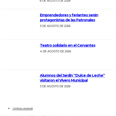
6 DE AGOSTO DE 2026
Emprendedores y feriantes serán
protagonistas de las Patronales
5 DE AGOSTO DE 2026
Teatro solidario en el Cervantes
4 DE AGOSTO DE 2026
Alumnos del Jardín “Dulce de Leche”
visitaron el Vivero Municipal
3 DE AGOSTO DE 2026
CORSALINIWEB