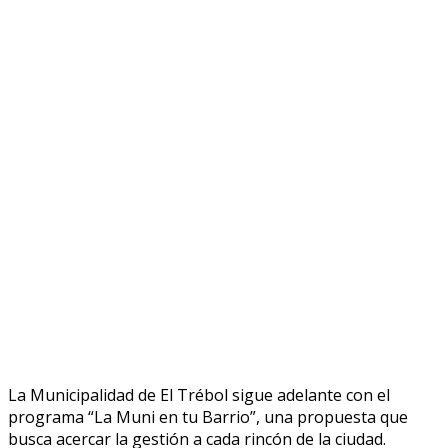
La Municipalidad de El Trébol sigue adelante con el
programa “La Muni en tu Barrio”, una propuesta que
busca acercar la gestión a cada rincón de la ciudad.