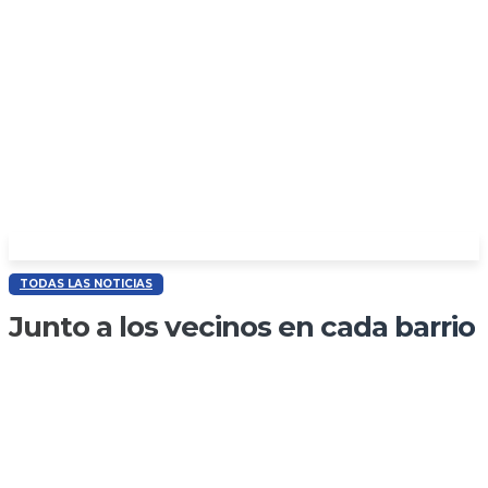
TODAS LAS NOTICIAS
Junto a los vecinos en cada barrio