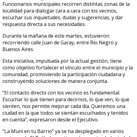
Funcionarios municipales recorren distintas zonas de la
localidad para dialogar cara a cara con los vecinos,
escuchar sus inquietudes, dudas y sugerencias, y dar
respuesta directa a sus necesidades.
Durante la mañana de este martes, estuvieron
recorriendo calle Juan de Garay, entre Río Negro y
Buenos Aires.
Esta iniciativa, impulsada por la actual gestión, tiene
como objetivo fortalecer el vínculo entre el municipio y la
comunidad, promoviendo la participación ciudadana y
construyendo soluciones de manera conjunta.
“El contacto directo con los vecinos es fundamental.
Escuchar lo que tienen para decirnos, lo que ven, lo que
sienten, nos permite mejorar cada día. Queremos una
ciudad en la que todos se sientan escuchados y tenidos
en cuenta”, expresaron desde el Ejecutivo.
“La Muni en tu Barrio” ya se ha desplegado en varios