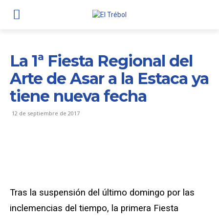
La 1ª Fiesta Regional del
Arte de Asar a la Estaca ya
tiene nueva fecha
12 de septiembre de 2017
Tras la suspensión del último domingo por las
inclemencias del tiempo, la primera Fiesta