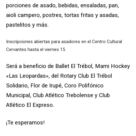
porciones de asado, bebidas, ensaladas, pan,
aioli campero, postres, tortas fritas y asadas,
pastelitos y más.
Inscripciones abiertas para asadores en el Centro Cultural
Cervantes hasta el viernes 15.
Será a beneficio de Ballet El Trébol, Mami Hockey
«Las Leopardas», del Rotary Club El Trébol
Solidario, Flor de Irupé, Coro Polifónico
Municipal, Club Atlético Trebolense y Club
Atlético El Expreso.
¡Te esperamos!