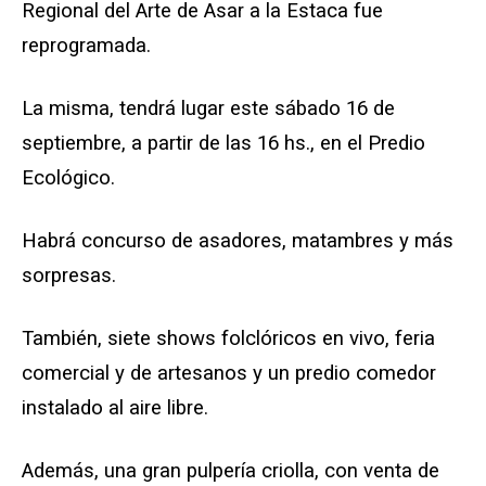
Regional del Arte de Asar a la Estaca fue
reprogramada.
La misma, tendrá lugar este sábado 16 de
septiembre, a partir de las 16 hs., en el Predio
Ecológico.
Habrá concurso de asadores, matambres y más
sorpresas.
También, siete shows folclóricos en vivo, feria
comercial y de artesanos y un predio comedor
instalado al aire libre.
Además, una gran pulpería criolla, con venta de