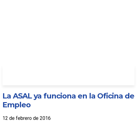
La ASAL ya funciona en la Oficina de
Empleo
12 de febrero de 2016