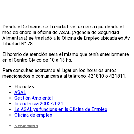
Desde el Gobierno de la ciudad, se recuerda que desde el
mes de enero la oficina de ASAL (Agencia de Seguridad
Alimentaria) se trasladó a la Oficina de Empleo ubicada en Av.
Libertad N° 78.
El horario de atención será el mismo que tenía anteriormente
en el Centro Cívico de 10 a 13 hs.
Para consultas acercarse al lugar en los horarios antes
mencionados o comunicarse al teléfono: 421810 o 421811.
Etiquetas
ASAL
Gestión Ambiental
Intendencia 2005-2021
La ASAL ya funciona en la Oficina de Empleo
Oficina de empleo
CORSALINIWEB