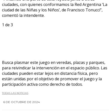
ciudades, con quienes conformamos la Red Argentina ‘La
ciudad de las Niñas y los Niños’, de Francisco Tonucci”,
comentó la intendente.
1
de 3
Busca plasmar este juego en veredas, plazas y parques,
para reivindicar la intervención en el espacio público. Las
ciudades pueden estar lejos en distancia física, pero
están unidas por el objetivo de promover el juego y la
participación activa como derecho de todos.
TODAS LAS NOTICIAS
6 DE OCTUBRE DE 2024
0