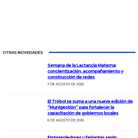
OTRAS NOVEDADES
Semana de la Lactancia Materna:
concientización, acompañamiento y
construcción de redes
7 DE AGOSTO DE 2026
El Trébol se suma a una nueva edición de
“Munigestión” para fortalecer la
capacitación de gobiernos locales
6 DE AGOSTO DE 2026
Emprendedores y feriantes serán