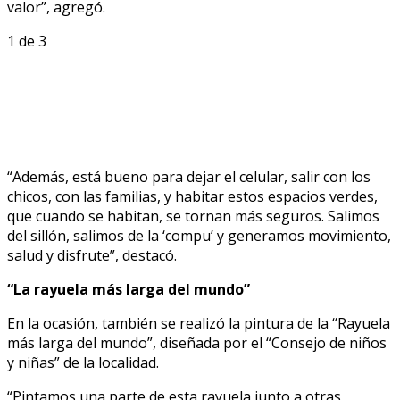
valor”, agregó.
1
de 3
“Además, está bueno para dejar el celular, salir con los
chicos, con las familias, y habitar estos espacios verdes,
que cuando se habitan, se tornan más seguros. Salimos
del sillón, salimos de la ‘compu’ y generamos movimiento,
salud y disfrute”, destacó.
“La rayuela más larga del mundo”
En la ocasión, también se realizó la pintura de la “Rayuela
más larga del mundo”, diseñada por el “Consejo de niños
y niñas” de la localidad.
“Pintamos una parte de esta rayuela junto a otras