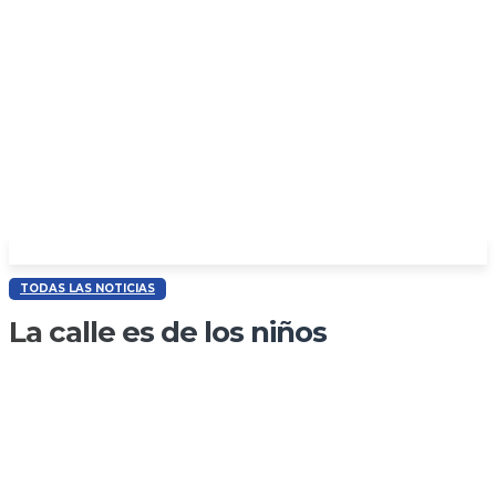
TODAS LAS NOTICIAS
La calle es de los niños