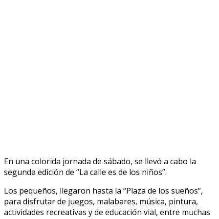
En una colorida jornada de sábado, se llevó a cabo la
segunda edición de “La calle es de los niños”.
Los pequeños, llegaron hasta la “Plaza de los sueños”,
para disfrutar de juegos, malabares, música, pintura,
actividades recreativas y de educación vial, entre muchas