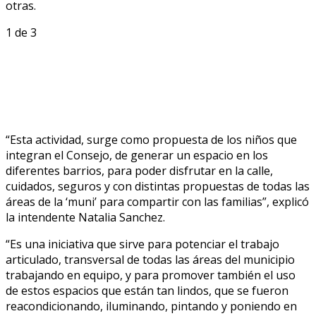
otras.
1
de 3
“Esta actividad, surge como propuesta de los niños que
integran el Consejo, de generar un espacio en los
diferentes barrios, para poder disfrutar en la calle,
cuidados, seguros y con distintas propuestas de todas las
áreas de la ‘muni’ para compartir con las familias”, explicó
la intendente Natalia Sanchez.
“Es una iniciativa que sirve para potenciar el trabajo
articulado, transversal de todas las áreas del municipio
trabajando en equipo, y para promover también el uso
de estos espacios que están tan lindos, que se fueron
reacondicionando, iluminando, pintando y poniendo en