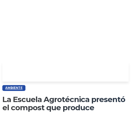
AMBIENTE
La Escuela Agrotécnica presentó
el compost que produce