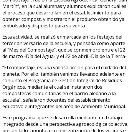
Martín”, en la cual alumnas y alumnos explicaron cuál es
el proceso que desarrollan en el establecimiento para
obtener compost, y mostraron el producto obtenido ya
embolsado y dispuesto para su venta.
Esta actividad, se realizó enmarcada en los festejos del
tercer aniversario de la escuela, y pensada como aporte
al “Mes del Compostaje”, que se conmemoró entre el 22
de marzo -Día del Agua- y el 22 de abril -Día de la Tierra-.
“El compostaje, es una valiosa acción para el cuidado del
planeta. Por ello, también venimos llevando adelante en
conjunto el Programa de Gestión Integral de Residuos
Orgánicos, mediante el cual se instalaron dos
composteras comunitarias en el barrio aledaño a la
escuela”, señalaron docentes del establecimiento
educativo e integrantes del área de Ambiente Municipal.
Este programa, que se desarrolla mediante un trabajo
integrado desde una perspectiva agroecológica colectiva,
por un lado, apunta a la concientización de los vecinos e