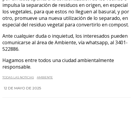
impulsa la separación de residuos en origen, en especial
los vegetales, para que estos no lleguen al basural, y por
otro, promueve una nueva utilización de lo separado, en
especial del residuo vegetal para convertirlo en compost.
Ante cualquier duda o inquietud, los interesados pueden
comunicarse al área de Ambiente, vía whatsapp, al 3401-
522886.
Hagamos entre todos una ciudad ambientalmente
responsable.
TODAS LAS NOTICIAS
AMBIENTE
12 DE MAYO DE 2025
0