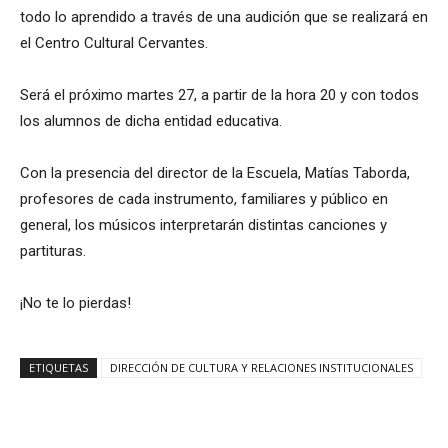
todo lo aprendido a través de una audición que se realizará en
el Centro Cultural Cervantes.
Será el próximo martes 27, a partir de la hora 20 y con todos
los alumnos de dicha entidad educativa.
Con la presencia del director de la Escuela, Matías Taborda,
profesores de cada instrumento, familiares y público en
general, los músicos interpretarán distintas canciones y
partituras.
¡No te lo pierdas!
ETIQUETAS
DIRECCIÓN DE CULTURA Y RELACIONES INSTITUCIONALES