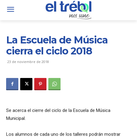
La Escuela de Música
cierra el ciclo 2018
23 de noviembre de 2018
Se acerca el cierre del ciclo de la Escuela de Música
Municipal.
Los alumnos de cada uno de los talleres podrán mostrar