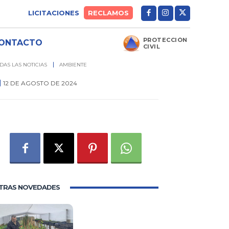
LICITACIONES
RECLAMOS
PROTECCIÓN
ONTACTO
CIVIL
DAS LAS NOTICIAS
AMBIENTE
12 DE AGOSTO DE 2024
0
TRAS NOVEDADES