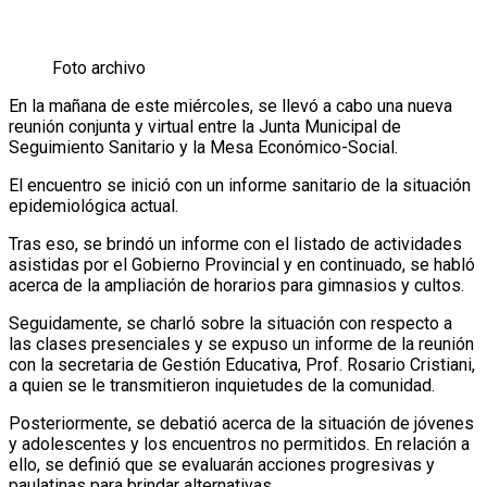
Foto archivo
En la mañana de este miércoles, se llevó a cabo una nueva
reunión conjunta y virtual entre la Junta Municipal de
Seguimiento Sanitario y la Mesa Económico-Social.
El encuentro se inició con un informe sanitario de la situación
epidemiológica actual.
Tras eso, se brindó un informe con el listado de actividades
asistidas por el Gobierno Provincial y en continuado, se habló
acerca de la ampliación de horarios para gimnasios y cultos.
Seguidamente, se charló sobre la situación con respecto a
las clases presenciales y se expuso un informe de la reunión
con la secretaria de Gestión Educativa, Prof. Rosario Cristiani,
a quien se le transmitieron inquietudes de la comunidad.
Posteriormente, se debatió acerca de la situación de jóvenes
y adolescentes y los encuentros no permitidos. En relación a
ello, se definió que se evaluarán acciones progresivas y
paulatinas para brindar alternativas.