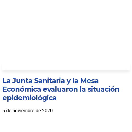
La Junta Sanitaria y la Mesa
Económica evaluaron la situación
epidemiológica
5 de noviembre de 2020