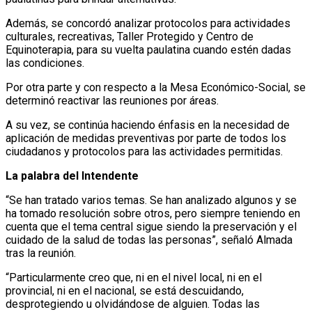
Además, se concordó analizar protocolos para actividades
culturales, recreativas, Taller Protegido y Centro de
Equinoterapia, para su vuelta paulatina cuando estén dadas
las condiciones.
Por otra parte y con respecto a la Mesa Económico-Social, se
determinó reactivar las reuniones por áreas.
A su vez, se continúa haciendo énfasis en la necesidad de
aplicación de medidas preventivas por parte de todos los
ciudadanos y protocolos para las actividades permitidas.
La palabra del Intendente
“Se han tratado varios temas. Se han analizado algunos y se
ha tomado resolución sobre otros, pero siempre teniendo en
cuenta que el tema central sigue siendo la preservación y el
cuidado de la salud de todas las personas”, señaló Almada
tras la reunión.
“Particularmente creo que, ni en el nivel local, ni en el
provincial, ni en el nacional, se está descuidando,
desprotegiendo u olvidándose de alguien. Todas las