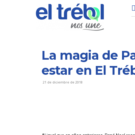
La magia de Pa
estar en El Tré
21 de diciembre de 2018