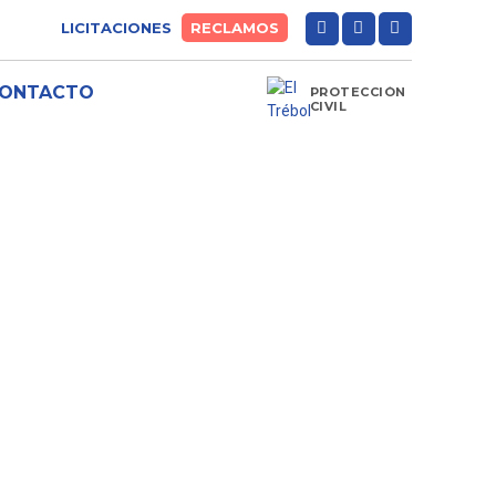
LICITACIONES
RECLAMOS
ONTACTO
PROTECCIÓN
CIVIL