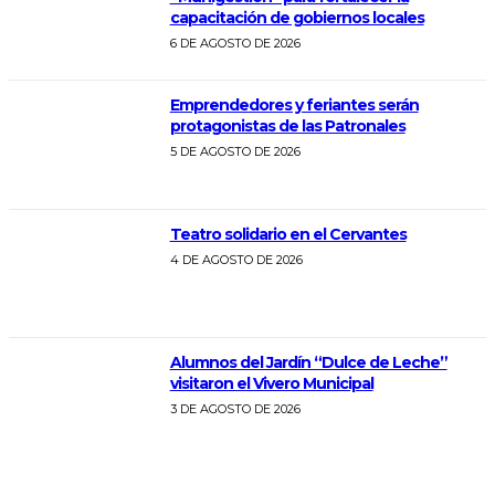
capacitación de gobiernos locales
6 DE AGOSTO DE 2026
Emprendedores y feriantes serán
protagonistas de las Patronales
5 DE AGOSTO DE 2026
Teatro solidario en el Cervantes
4 DE AGOSTO DE 2026
Alumnos del Jardín “Dulce de Leche”
visitaron el Vivero Municipal
3 DE AGOSTO DE 2026