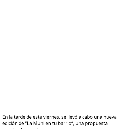
En la tarde de este viernes, se llevó a cabo una nueva
edición de “La Muni en tu barrio”, una propuesta