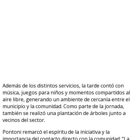
Además de los distintos servicios, la tarde contó con
música, juegos para niños y momentos compartidos al
aire libre, generando un ambiente de cercanía entre el
municipio y la comunidad. Como parte de la jornada,
también se realizó una plantación de árboles junto a
vecinos del sector.
Pontoni remarcó el espíritu de la iniciativa y la
importancia del contacto directo con la comunidad: “La