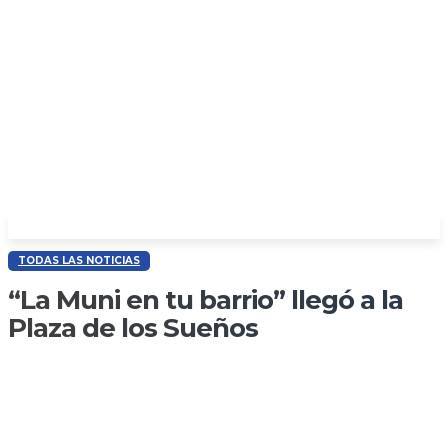
TODAS LAS NOTICIAS
“La Muni en tu barrio” llegó a la
Plaza de los Sueños