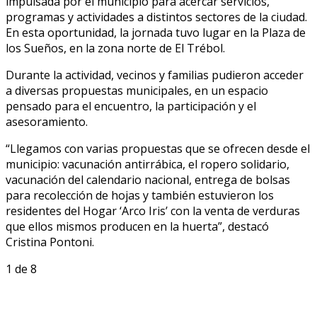
impulsada por el municipio para acercar servicios,
programas y actividades a distintos sectores de la ciudad.
En esta oportunidad, la jornada tuvo lugar en la Plaza de
los Sueños, en la zona norte de El Trébol.
Durante la actividad, vecinos y familias pudieron acceder
a diversas propuestas municipales, en un espacio
pensado para el encuentro, la participación y el
asesoramiento.
“Llegamos con varias propuestas que se ofrecen desde el
municipio: vacunación antirrábica, el ropero solidario,
vacunación del calendario nacional, entrega de bolsas
para recolección de hojas y también estuvieron los
residentes del Hogar ‘Arco Iris’ con la venta de verduras
que ellos mismos producen en la huerta”, destacó
Cristina Pontoni.
1
de 8