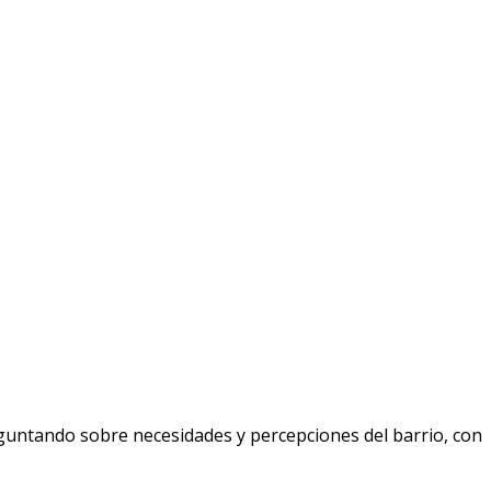
eguntando sobre necesidades y percepciones del barrio, con