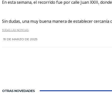
En esta semana, el recorrido fue por calle Juan XXIII, don
Sin dudas, una muy buena manera de establecer cercanía c
TODAS LAS NOTICIAS
19 DE MARZO DE 2025
OTRAS NOVEDADES