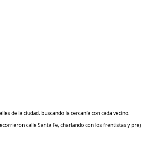
alles de la ciudad, buscando la cercanía con cada vecino.
ecorrieron calle Santa Fe, charlando con los frentistas y pr