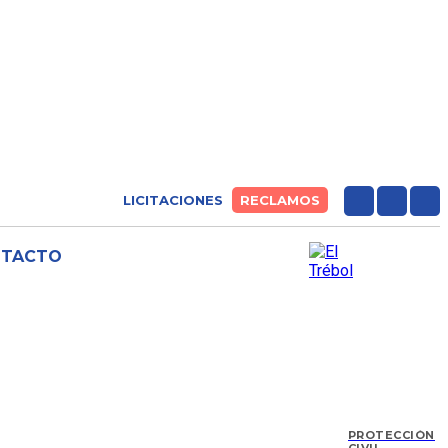
LICITACIONES
RECLAMOS
NTACTO
PROTECCIÓN