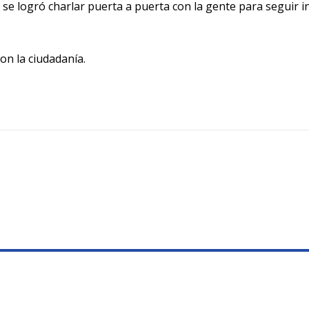
de se logró charlar puerta a puerta con la gente para seguir
on la ciudadanía.