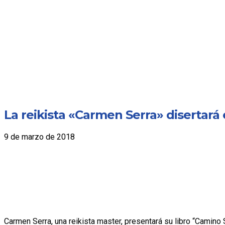
La reikista «Carmen Serra» disertará
9 de marzo de 2018
Carmen Serra, una reikista master, presentará su libro “Camino 