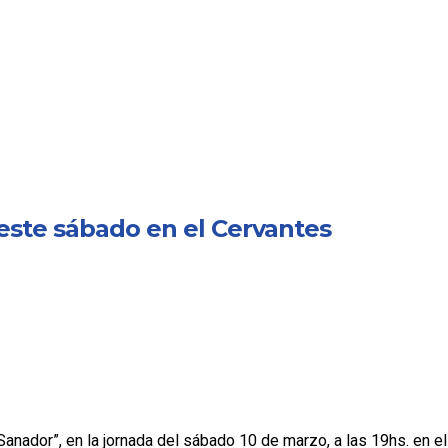
 este sábado en el Cervantes
Sanador”, en la jornada del sábado 10 de marzo, a las 19hs. en el