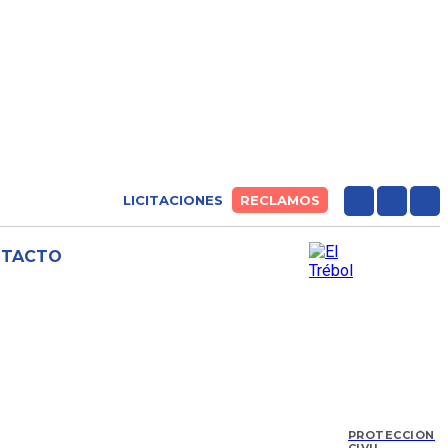
LICITACIONES
RECLAMOS
NTACTO
PROTECCIÓN