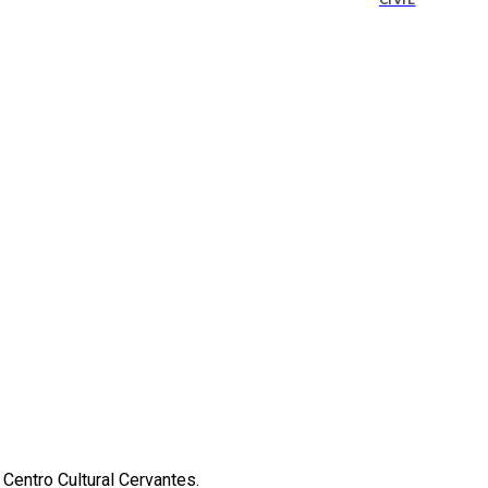
CIVIL
 Centro Cultural Cervantes.