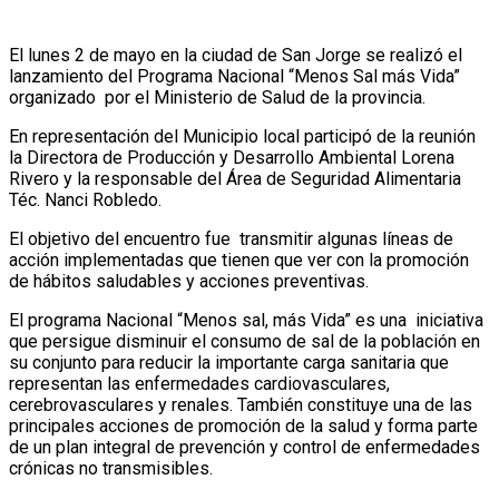
El lunes 2 de mayo en la ciudad de San Jorge se realizó el
lanzamiento del Programa Nacional “Menos Sal más Vida”
organizado por el Ministerio de Salud de la provincia.
En representación del Municipio local participó de la reunión
la Directora de Producción y Desarrollo Ambiental Lorena
Rivero y la responsable del Área de Seguridad Alimentaria
Téc. Nanci Robledo.
El objetivo del encuentro fue transmitir algunas líneas de
acción implementadas que tienen que ver con la promoción
de hábitos saludables y acciones preventivas.
El programa Nacional “Menos sal, más Vida” es una iniciativa
que persigue disminuir el consumo de sal de la población en
su conjunto para reducir la importante carga sanitaria que
representan las enfermedades cardiovasculares,
cerebrovasculares y renales. También constituye una de las
principales acciones de promoción de la salud y forma parte
de un plan integral de prevención y control de enfermedades
crónicas no transmisibles.