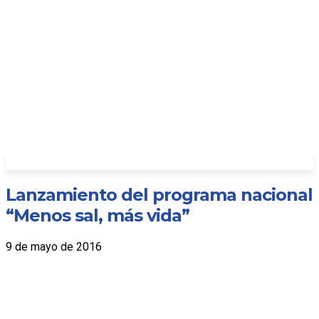
Lanzamiento del programa nacional
“Menos sal, más vida”
9 de mayo de 2016