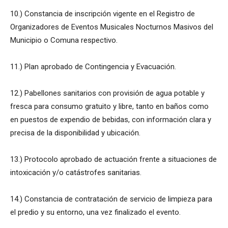
10.) Constancia de inscripción vigente en el Registro de
Organizadores de Eventos Musicales Nocturnos Masivos del
Municipio o Comuna respectivo.
11.) Plan aprobado de Contingencia y Evacuación.
12.) Pabellones sanitarios con provisión de agua potable y
fresca para consumo gratuito y libre, tanto en baños como
en puestos de expendio de bebidas, con información clara y
precisa de la disponibilidad y ubicación.
13.) Protocolo aprobado de actuación frente a situaciones de
intoxicación y/o catástrofes sanitarias.
14.) Constancia de contratación de servicio de limpieza para
el predio y su entorno, una vez finalizado el evento.