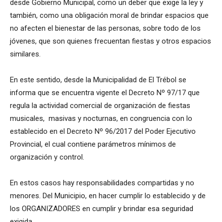
desde Gobierno Municipal, como un deber que exige la ley y
también, como una obligación moral de brindar espacios que
no afecten el bienestar de las personas, sobre todo de los
jóvenes, que son quienes frecuentan fiestas y otros espacios
similares.
En este sentido, desde la Municipalidad de El Trébol se
informa que se encuentra vigente el Decreto Nº 97/17 que
regula la actividad comercial de organización de fiestas
musicales, masivas y nocturnas, en congruencia con lo
establecido en el Decreto Nº 96/2017 del Poder Ejecutivo
Provincial, el cual contiene parámetros mínimos de
organización y control.
En estos casos hay responsabilidades compartidas y no
menores. Del Municipio, en hacer cumplir lo establecido y de
los ORGANIZADORES en cumplir y brindar esa seguridad
exigida.