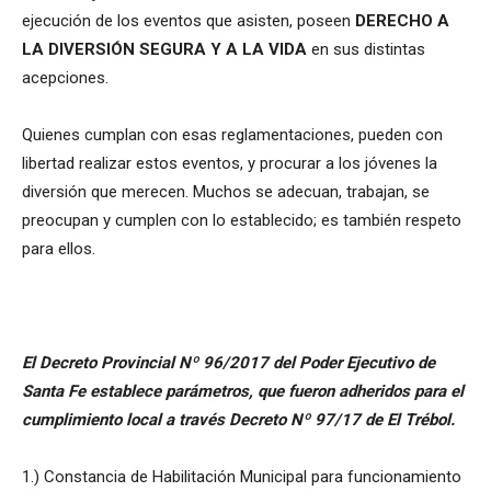
ejecución de los eventos que asisten, poseen
DERECHO A
LA DIVERSIÓN SEGURA
Y A LA VIDA
en sus distintas
acepciones.
Quienes cumplan con esas reglamentaciones, pueden con
libertad realizar estos eventos, y procurar a los jóvenes la
diversión que merecen. Muchos se adecuan, trabajan, se
preocupan y cumplen con lo establecido; es también respeto
para ellos.
El Decreto Provincial Nº 96/2017 del Poder Ejecutivo de
Santa Fe establece parámetros, que fueron adheridos para el
cumplimiento local a través Decreto Nº 97/17 de El Trébol.
1.) Constancia de Habilitación Municipal para funcionamiento