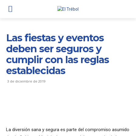
Las fiestas y eventos
deben ser seguros y
cumplir con las reglas
establecidas
3 de diciembre de 2019
La diversión sana y segura es parte del compromiso asumido