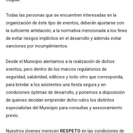
Todas las personas que se encuentren interesadas en la
organización de éste tipo de eventos, deberán ajustarse con
la suficiente antelación, a la normativa mencionada a los fines
de evitar riesgos implícitos en el desarrollo y además evitar
sanciones por incumplimientos.
Desde el Municipio alentamos a la realización de dichos
eventos, pero dentro de los marcos regulatorios de
seguridad, salubridad, edilicios y todo otro que corresponda,
para brindar a los asistentes una fiesta segura y en
condiciones óptimas de desarrollo, y ponemos a disposición
de quienes decidan emprender dicho rubro los distintos
especialistas del Municipio para consultas y asesoramiento
previo.
Nuestros jóvenes merecen
RESPETO
en las condiciones de