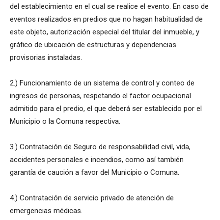
del establecimiento en el cual se realice el evento. En caso de
eventos realizados en predios que no hagan habitualidad de
este objeto, autorización especial del titular del inmueble, y
gráfico de ubicación de estructuras y dependencias
provisorias instaladas.
2.) Funcionamiento de un sistema de control y conteo de
ingresos de personas, respetando el factor ocupacional
admitido para el predio, el que deberá ser establecido por el
Municipio o la Comuna respectiva.
3.) Contratación de Seguro de responsabilidad civil, vida,
accidentes personales e incendios, como así también
garantía de caución a favor del Municipio o Comuna.
4.) Contratación de servicio privado de atención de
emergencias médicas.