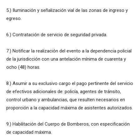
5.) Iluminación y señalización vial de las zonas de ingreso y
egreso.
6.) Contratación de servicio de seguridad privada.
7.) Notificar la realización del evento a la dependencia policial
de la jurisdicción con una antelación mínima de cuarenta y
ocho (48) horas.
8.) Asumir a su exclusivo cargo el pago pertinente del servicio
de efectivos adicionales de: policía, agentes de tránsito,
control urbano y ambulancias, que resulten necesarios en
proporción a la capacidad máxima de asistentes autorizados.
9.) Habilitación del Cuerpo de Bomberos, con especificación
de capacidad máxima.