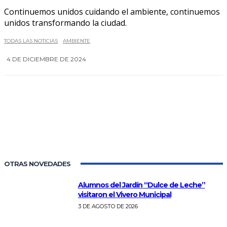
Continuemos unidos cuidando el ambiente, continuemos
unidos transformando la ciudad.
TODAS LAS NOTICIAS
AMBIENTE
4 DE DICIEMBRE DE 2024
0
OTRAS NOVEDADES
Alumnos del Jardín “Dulce de Leche”
visitaron el Vivero Municipal
3 DE AGOSTO DE 2026