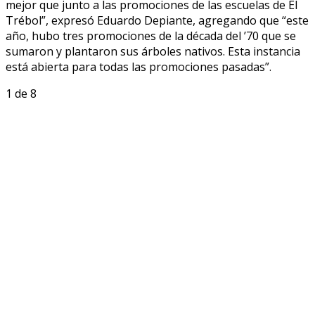
mejor que junto a las promociones de las escuelas de El
Trébol”, expresó Eduardo Depiante, agregando que “este
año, hubo tres promociones de la década del ’70 que se
sumaron y plantaron sus árboles nativos. Esta instancia
está abierta para todas las promociones pasadas”.
1
de 8