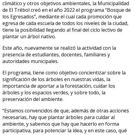
climático y otros objetivos ambientales, la Municipalidad
de El Trébol creó en el año 2022 el programa “Bosque de
los Egresados”, mediante el cual cada promoción que
egresa de cada escuela de todos los niveles de la ciudad,
tiene la posibilidad llegando al final del ciclo lectivo de
plantar un árbol nativo.
Este año, nuevamente se realizó la actividad con la
presencia de estudiantes, docentes, familiares y
autoridades municipales.
El programa, tiene como objetivo concientizar sobre la
significación de los árboles en nuestras vidas, la
importancia de aportar a la forestación, cuidar los
árboles y los espacios verdes, y sobre todo, la
preservación del ambiente.
“Estamos convencidos de que, además de otras acciones
necesarias, hay que plantar árboles para cuidar al
ambiente, y sabemos que hay que hacerlo en forma
participativa, para potenciar la idea, y en este caso, qué