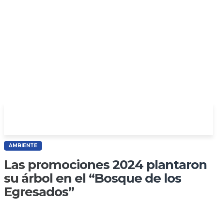
AMBIENTE
Las promociones 2024 plantaron
su árbol en el “Bosque de los
Egresados”