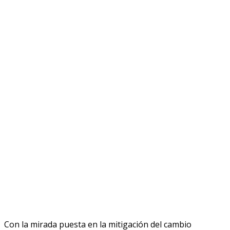
Con la mirada puesta en la mitigación del cambio