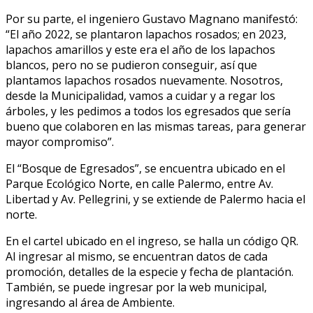
Por su parte, el ingeniero Gustavo Magnano manifestó:
“El año 2022, se plantaron lapachos rosados; en 2023,
lapachos amarillos y este era el año de los lapachos
blancos, pero no se pudieron conseguir, así que
plantamos lapachos rosados nuevamente. Nosotros,
desde la Municipalidad, vamos a cuidar y a regar los
árboles, y les pedimos a todos los egresados que sería
bueno que colaboren en las mismas tareas, para generar
mayor compromiso”.
El “Bosque de Egresados”, se encuentra ubicado en el
Parque Ecológico Norte, en calle Palermo, entre Av.
Libertad y Av. Pellegrini, y se extiende de Palermo hacia el
norte.
En el cartel ubicado en el ingreso, se halla un código QR.
Al ingresar al mismo, se encuentran datos de cada
promoción, detalles de la especie y fecha de plantación.
También, se puede ingresar por la web municipal,
ingresando al área de Ambiente.