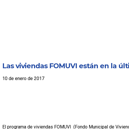
Las viviendas FOMUVI están en la úl
10 de enero de 2017
El programa de viviendas FOMUVI (Fondo Municipal de Viviend