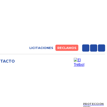
LICITACIONES
RECLAMOS
NTACTO
PROTECCIÓN