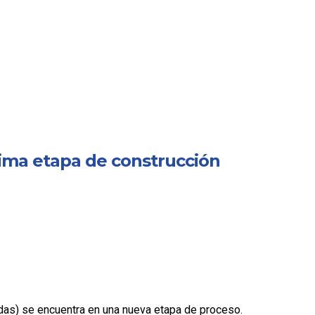
tima etapa de construcción
as) se encuentra en una nueva etapa de proceso.