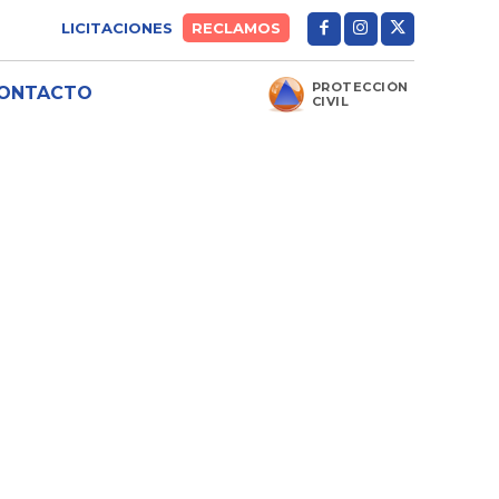
LICITACIONES
RECLAMOS
PROTECCIÓN
ONTACTO
CIVIL