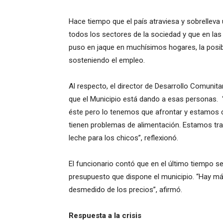
Hace tiempo que el país atraviesa y sobrellev
todos los sectores de la sociedad y que en la
puso en jaque en muchísimos hogares, la posibi
sosteniendo el empleo.
Al respecto, el director de Desarrollo Comunitar
que el Municipio está dando a esas personas
éste pero lo tenemos que afrontar y estamos 
tienen problemas de alimentación. Estamos tr
leche para los chicos”, reflexionó.
El funcionario contó que en el último tiempo se
presupuesto que dispone el municipio. “Hay má
desmedido de los precios”, afirmó.
Respuesta a la crisis