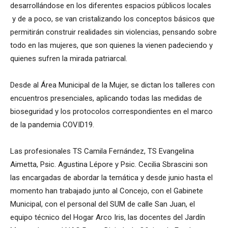
desarrollándose en los diferentes espacios públicos locales
y de a poco, se van cristalizando los conceptos básicos que
permitirán construir realidades sin violencias, pensando sobre
todo en las mujeres, que son quienes la vienen padeciendo y
quienes sufren la mirada patriarcal.
Desde al Área Municipal de la Mujer, se dictan los talleres con
encuentros presenciales, aplicando todas las medidas de
bioseguridad y los protocolos correspondientes en el marco
de la pandemia COVID19.
Las profesionales TS Camila Fernández, TS Evangelina
Aimetta, Psic. Agustina Lépore y Psic. Cecilia Sbrascini son
las encargadas de abordar la temática y desde junio hasta el
momento han trabajado junto al Concejo, con el Gabinete
Municipal, con el personal del SUM de calle San Juan, el
equipo técnico del Hogar Arco Iris, las docentes del Jardín