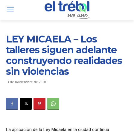
LEY MICAELA – Los
talleres siguen adelante
construyendo realidades
sin violencias
3 de noviembre de 2020
La aplicación de la Ley Micaela en la ciudad continúa