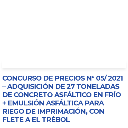
CONCURSO DE PRECIOS N° 05/ 2021
– ADQUISICIÓN DE 27 TONELADAS
DE CONCRETO ASFÁLTICO EN FRÍO
+ EMULSIÓN ASFÁLTICA PARA
RIEGO DE IMPRIMACIÓN, CON
FLETE A EL TRÉBOL