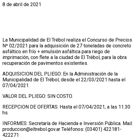
8 de abril de 2021
La Municipalidad de El Trébol realiza el Concurso de Precios
Nº 02/2021 para la adquisición de 27 toneladas de concreto
asfáltico en frío + emulsión asfáltica para riego de
imprimación, con flete a la ciudad de El Trébol, para la obra
recuperación de pavimentos existentes.
ADQUISICION DEL PLIEGO: En la Administración de la
Municipalidad de El Trébol, desde el 22/03/2021 hasta el
07/04/2021.
VALOR DEL PLIEGO: SIN COSTO.
RECEPCION DE OFERTAS: Hasta el 07/04/2021, a las 11.30
hs.
INFORMES: Secretaría de Hacienda e Inversión Pública. Mail:
produccion@eltrebol.gov.ar Teléfonos: (03401) 422181-
422271