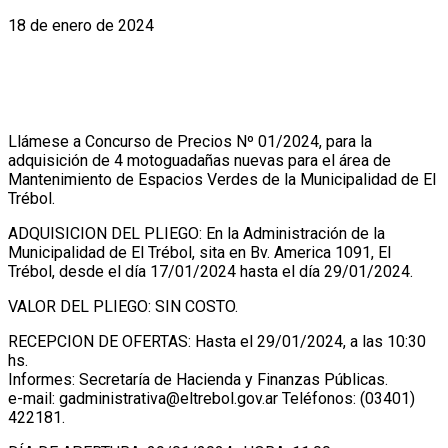
18 de enero de 2024
Llámese a Concurso de Precios Nº 01/2024, para la
adquisición de 4 motoguadañas nuevas para el área de
Mantenimiento de Espacios Verdes de la Municipalidad de El
Trébol.
ADQUISICION DEL PLIEGO: En la Administración de la
Municipalidad de El Trébol, sita en Bv. America 1091, El
Trébol, desde el día 17/01/2024 hasta el día 29/01/2024.
VALOR DEL PLIEGO: SIN COSTO.
RECEPCION DE OFERTAS: Hasta el 29/01/2024, a las 10:30
hs.
Informes: Secretaría de Hacienda y Finanzas Públicas.
e-mail: gadministrativa@eltrebol.gov.ar Teléfonos: (03401)
422181.