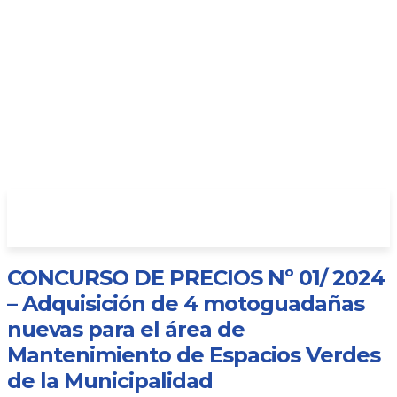
CONCURSO DE PRECIOS Nº 01/ 2024
– Adquisición de 4 motoguadañas
nuevas para el área de
Mantenimiento de Espacios Verdes
de la Municipalidad