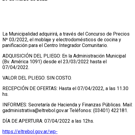
La Municipalidad adquirirá, a través del Concurso de Precios
Nº 03/2022, el moblaje y electrodomésticos de cocina y
panificación para el Centro Integrador Comunitario.
ADQUISICIÓN DEL PLIEGO: En la Administración Municipal
(Bv. América 1091) desde el 23/03/2022 hasta el
07/04/2022.
VALOR DEL PLIEGO: SIN COSTO.
RECEPCIÓN DE OFERTAS: Hasta el 07/04/2022, a las 11.30
hs.
INFORMES: Secretaría de Hacienda y Finanzas Públicas. Mail:
gadministrativa@eltrebol.gov.ar Teléfonos: (03401) 422181.
DÍA DE APERTURA: 07/04/2022 a las 12hs.
https://eltrebol.gov.ar/wp-