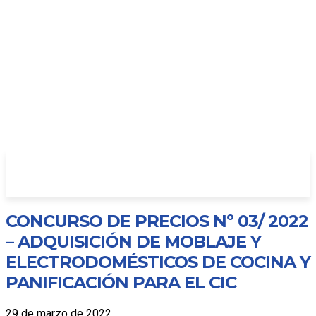
CONCURSO DE PRECIOS Nº 03/ 2022
– ADQUISICIÓN DE MOBLAJE Y
ELECTRODOMÉSTICOS DE COCINA Y
PANIFICACIÓN PARA EL CIC
29 de marzo de 2022