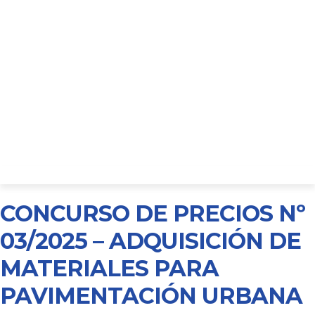
CONCURSO DE PRECIOS Nº
03/2025 – ADQUISICIÓN DE
MATERIALES PARA
PAVIMENTACIÓN URBANA