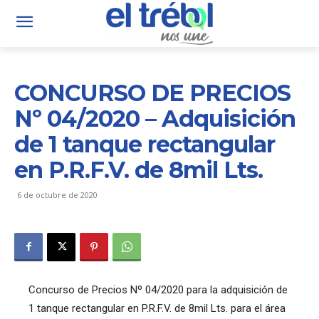
CONCURSO DE PRECIOS
Nº 04/2020 – Adquisición
de 1 tanque rectangular
en P.R.F.V. de 8mil Lts.
6 de octubre de 2020
Concurso de Precios Nº 04/2020 para la adquisición de
1 tanque rectangular en P.R.F.V. de 8mil Lts. para el área