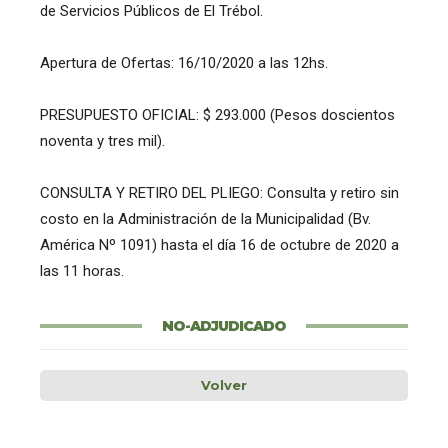
de Servicios Públicos de El Trébol.
Apertura de Ofertas: 16/10/2020 a las 12hs.
PRESUPUESTO OFICIAL: $ 293.000 (Pesos doscientos
noventa y tres mil).
CONSULTA Y RETIRO DEL PLIEGO: Consulta y retiro sin
costo en la Administración de la Municipalidad (Bv.
América Nº 1091) hasta el día 16 de octubre de 2020 a
las 11 horas.
NO-ADJUDICADO
Volver