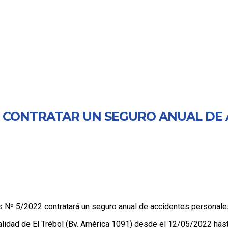
 – CONTRATAR UN SEGURO ANUAL DE
os Nº 5/2022 contratará un seguro anual de accidentes personale
lidad de El Trébol (Bv. América 1091) desde el 12/05/2022 has