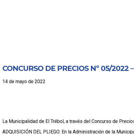
CONCURSO DE PRECIOS Nº 05/2022
14 de mayo de 2022
La Municipalidad de El Trébol, a través del Concurso de Preci
ADQUISICIÓN DEL PLIEGO: En la Administración de la Municipa