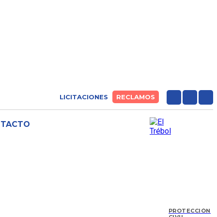
LICITACIONES
RECLAMOS
NTACTO
PROTECCIÓN