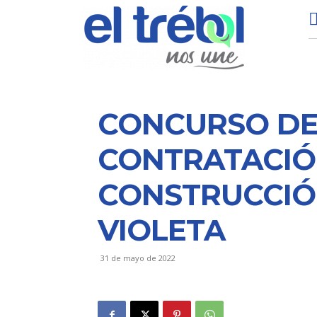
CONCURSO DE P
CONTRATACIÓ
CONSTRUCCIÓN
VIOLETA
31 de mayo de 2022