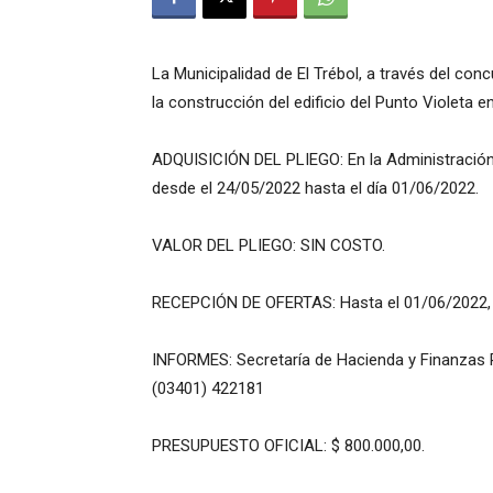
La Municipalidad de El Trébol, a través del co
la construcción del edificio del Punto Violeta en
ADQUISICIÓN DEL PLIEGO: En la Administración d
desde el 24/05/2022 hasta el día 01/06/2022.
VALOR DEL PLIEGO: SIN COSTO.
RECEPCIÓN DE OFERTAS: Hasta el 01/06/2022, 
INFORMES: Secretaría de Hacienda y Finanzas Pú
(03401) 422181
PRESUPUESTO OFICIAL: $ 800.000,00.