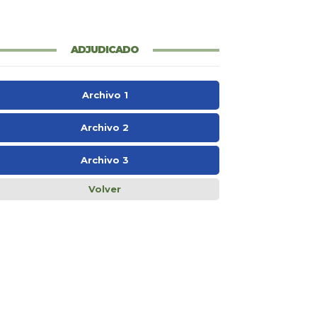
ADJUDICADO
Archivo 1
Archivo 2
Archivo 3
Volver