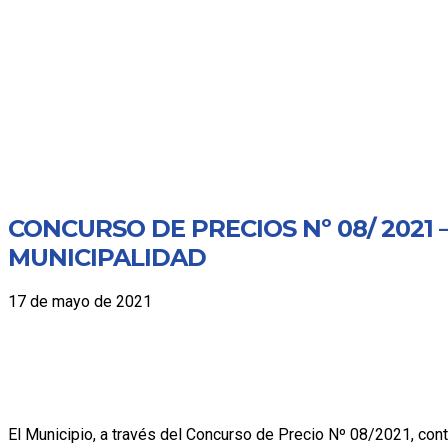
CONCURSO DE PRECIOS Nº 08/ 202
MUNICIPALIDAD
17 de mayo de 2021
El Municipio, a través del Concurso de Precio Nº 08/2021, cont