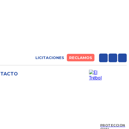
LICITACIONES
RECLAMOS
NTACTO
PROTECCIÓN