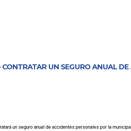
1 – CONTRATAR UN SEGURO ANUAL DE
ratará un seguro anual de accidentes personales por la municipal