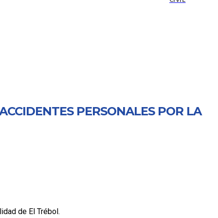
CIVIL
 ACCIDENTES PERSONALES POR LA
idad de El Trébol.