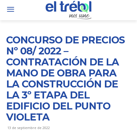
CONCURSO DE PRECIOS
Nº 08/ 2022 –
CONTRATACIÓN DE LA
MANO DE OBRA PARA
LA CONSTRUCCIÓN DE
LA 3º ETAPA DEL
EDIFICIO DEL PUNTO
VIOLETA
13 de septiembre de 2022