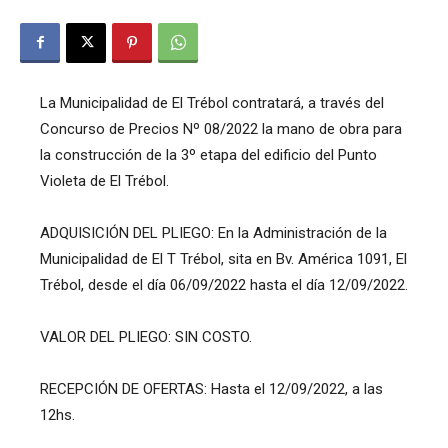
La Municipalidad de El Trébol contratará, a través del
Concurso de Precios Nº 08/2022 la mano de obra para
la construcción de la 3º etapa del edificio del Punto
Violeta de El Trébol.
ADQUISICIÓN DEL PLIEGO: En la Administración de la
Municipalidad de El T Trébol, sita en Bv. América 1091, El
Trébol, desde el día 06/09/2022 hasta el día 12/09/2022.
VALOR DEL PLIEGO: SIN COSTO.
RECEPCIÓN DE OFERTAS: Hasta el 12/09/2022, a las
12hs.