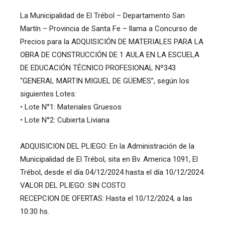
La Municipalidad de El Trébol – Departamento San
Martín – Provincia de Santa Fe – llama a Concurso de
Precios para la ADQUISICIÓN DE MATERIALES PARA LA
OBRA DE CONSTRUCCIÓN DE 1 AULA EN LA ESCUELA
DE EDUCACIÓN TÉCNICO PROFESIONAL Nº343
“GENERAL MARTIN MIGUEL DE GÜEMES”, según los
siguientes Lotes:
• Lote N°1: Materiales Gruesos
• Lote N°2: Cubierta Liviana
ADQUISICION DEL PLIEGO: En la Administración de la
Municipalidad de El Trébol, sita en Bv. America 1091, El
Trébol, desde el día 04/12/2024 hasta el día 10/12/2024.
VALOR DEL PLIEGO: SIN COSTO.
RECEPCION DE OFERTAS: Hasta el 10/12/2024, a las
10:30 hs.