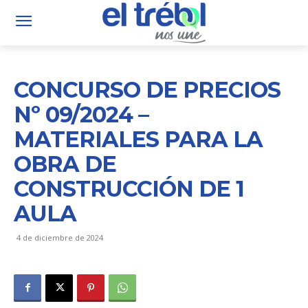
CONCURSO DE PRECIOS
Nº 09/2024 –
MATERIALES PARA LA
OBRA DE
CONSTRUCCIÓN DE 1
AULA
4 de diciembre de 2024