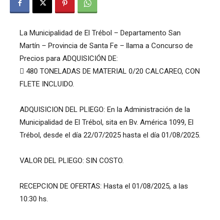
La Municipalidad de El Trébol – Departamento San
Martín – Provincia de Santa Fe – llama a Concurso de
Precios para ADQUISICIÓN DE:
 480 TONELADAS DE MATERIAL 0/20 CALCAREO, CON
FLETE INCLUIDO.
ADQUISICION DEL PLIEGO: En la Administración de la
Municipalidad de El Trébol, sita en Bv. América 1099, El
Trébol, desde el día 22/07/2025 hasta el día 01/08/2025.
VALOR DEL PLIEGO: SIN COSTO.
RECEPCION DE OFERTAS: Hasta el 01/08/2025, a las
10:30 hs.