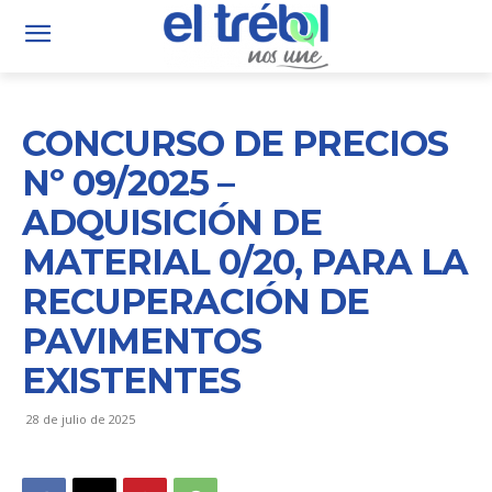
CONCURSO DE PRECIOS
Nº 09/2025 –
ADQUISICIÓN DE
MATERIAL 0/20, PARA LA
RECUPERACIÓN DE
PAVIMENTOS
EXISTENTES
28 de julio de 2025