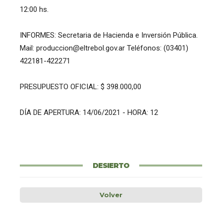
12:00 hs.
INFORMES: Secretaria de Hacienda e Inversión Pública.
Mail: produccion@eltrebol.gov.ar Teléfonos: (03401)
422181-422271
PRESUPUESTO OFICIAL: $ 398.000,00
DÍA DE APERTURA: 14/06/2021 - HORA: 12
DESIERTO
Volver