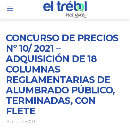
CONCURSO DE PRECIOS
Nº 10/ 2021 –
ADQUISICIÓN DE 18
COLUMNAS
REGLAMENTARIAS DE
ALUMBRADO PÚBLICO,
TERMINADAS, CON
FLETE
4 de junio de 2021