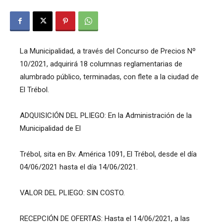
La Municipalidad, a través del Concurso de Precios Nº
10/2021, adquirirá 18 columnas reglamentarias de
alumbrado público, terminadas, con flete a la ciudad de
El Trébol.
ADQUISICIÓN DEL PLIEGO: En la Administración de la
Municipalidad de El
Trébol, sita en Bv. América 1091, El Trébol, desde el día
04/06/2021 hasta el día 14/06/2021.
VALOR DEL PLIEGO: SIN COSTO.
RECEPCIÓN DE OFERTAS: Hasta el 14/06/2021, a las