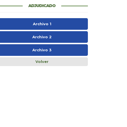
ADJUDICADO
Archivo 1
Archivo 2
Archivo 3
Volver