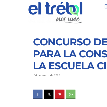
CONCURSO DE 
PARA LA CONS
LA ESCUELA 
14 de enero de 2025