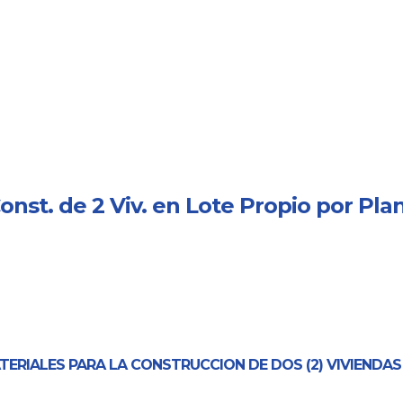
Const. de 2 Viv. en Lote Propio por Plan 
ERIALES PARA LA CONSTRUCCION DE DOS (2) VIVIENDAS EN