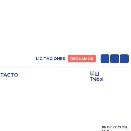
LICITACIONES
RECLAMOS
NTACTO
PROTECCIÓN