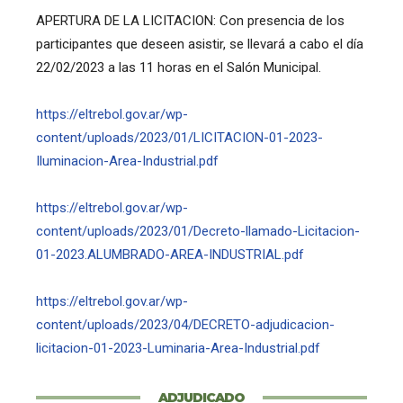
APERTURA DE LA LICITACION: Con presencia de los
participantes que deseen asistir, se llevará a cabo el día
22/02/2023 a las 11 horas en el Salón Municipal.
https://eltrebol.gov.ar/wp-
content/uploads/2023/01/LICITACION-01-2023-
Iluminacion-Area-Industrial.pdf
https://eltrebol.gov.ar/wp-
content/uploads/2023/01/Decreto-llamado-Licitacion-
01-2023.ALUMBRADO-AREA-INDUSTRIAL.pdf
https://eltrebol.gov.ar/wp-
content/uploads/2023/04/DECRETO-adjudicacion-
licitacion-01-2023-Luminaria-Area-Industrial.pdf
ADJUDICADO