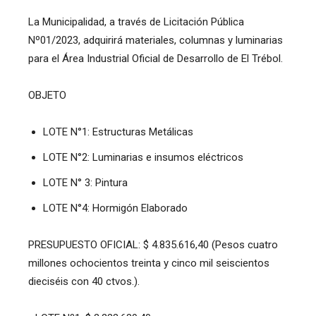
La Municipalidad, a través de Licitación Pública
Nº01/2023, adquirirá materiales, columnas y luminarias
para el Área Industrial Oficial de Desarrollo de El Trébol.
OBJETO
LOTE N°1: Estructuras Metálicas
LOTE N°2: Luminarias e insumos eléctricos
LOTE N° 3: Pintura
LOTE N°4: Hormigón Elaborado
PRESUPUESTO OFICIAL: $ 4.835.616,40 (Pesos cuatro
millones ochocientos treinta y cinco mil seiscientos
dieciséis con 40 ctvos.).