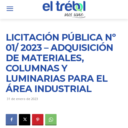
LICITACIÓN PÚBLICA Nº
01/ 2023 – ADQUISICIÓN
DE MATERIALES,
COLUMNAS Y
LUMINARIAS PARA EL
ÁREA INDUSTRIAL
31 de enero de 2023