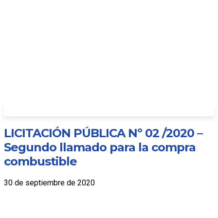
LICITACIÓN PÚBLICA Nº 02 /2020 –
Segundo llamado para la compra
combustible
30 de septiembre de 2020