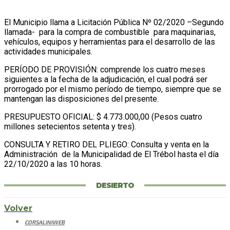
El Municipio llama a Licitación Pública Nº 02/2020 –Segundo
llamada- para la compra de combustible para maquinarias,
vehículos, equipos y herramientas para el desarrollo de las
actividades municipales.
PERÍODO DE PROVISIÓN: comprende los cuatro meses
siguientes a la fecha de la adjudicación, el cual podrá ser
prorrogado por el mismo período de tiempo, siempre que se
mantengan las disposiciones del presente.
PRESUPUESTO OFICIAL: $ 4.773.000,00 (Pesos cuatro
millones setecientos setenta y tres).
CONSULTA Y RETIRO DEL PLIEGO: Consulta y venta en la
Administración de la Municipalidad de El Trébol hasta el día
22/10/2020 a las 10 horas.
DESIERTO
Volver
CORSALINIWEB