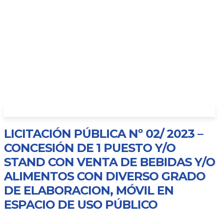
LICITACIÓN PÚBLICA Nº 02/ 2023 –
CONCESIÓN DE 1 PUESTO Y/O
STAND CON VENTA DE BEBIDAS Y/O
ALIMENTOS CON DIVERSO GRADO
DE ELABORACION, MÓVIL EN
ESPACIO DE USO PÚBLICO