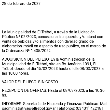
28 de febrero de 2023
La Municipalidad de El Trébol, a través de la Licitación
Pública Nº 02/2023, concesionará un puesto y/o stand con
venta de bebidas y/o alimentos con diverso grado de
elaboración, móvil en espacio de uso público, en el marco de
la Ordenanza Nº 1.405/2022.
ADQUISICION DEL PLIEGO: En la Administración de la
Municipalidad de El Trébol, sito en Bv. América 1091, El
Trébol, desde el día 15/02/2023 hasta el día 08/03/2023 a
las 10:00 horas.
VALOR DEL PLIEGO: SIN COSTO.
RECEPCION DE OFERTAS: Hasta el 08/03/2023, a las 10:30
hs.
INFORMES: Secretaría de Hacienda y Finanzas Públicas. Mail:
gadministrativa@eltrebol.gov.ar Teléfonos: (03401) 422181.