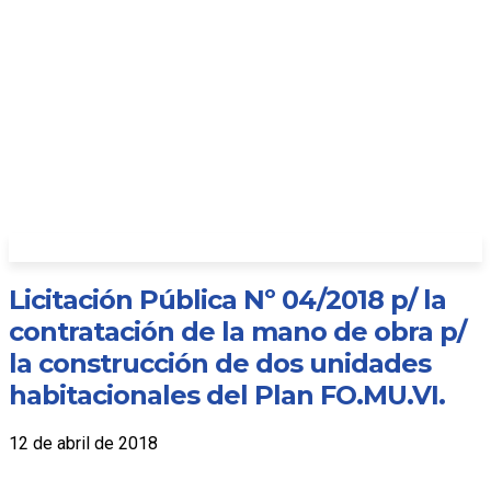
Licitación Pública Nº 04/2018 p/ la
contratación de la mano de obra p/
la construcción de dos unidades
habitacionales del Plan FO.MU.VI.
12 de abril de 2018