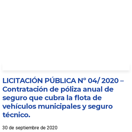
LICITACIÓN PÚBLICA Nº 04/ 2020 –
Contratación de póliza anual de
seguro que cubra la flota de
vehículos municipales y seguro
técnico.
30 de septiembre de 2020