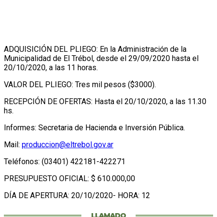
ADQUISICIÓN DEL PLIEGO: En la Administración de la
Municipalidad de El Trébol, desde el 29/09/2020 hasta el
20/10/2020, a las 11 horas.
VALOR DEL PLIEGO: Tres mil pesos ($3000).
RECEPCIÓN DE OFERTAS: Hasta el 20/10/2020, a las 11.30
hs.
Informes: Secretaria de Hacienda e Inversión Pública.
Mail:
produccion@eltrebol.gov.ar
Teléfonos: (03401) 422181-422271
PRESUPUESTO OFICIAL: $ 610.000,00
DÍA DE APERTURA: 20/10/2020- HORA: 12
LLAMADO