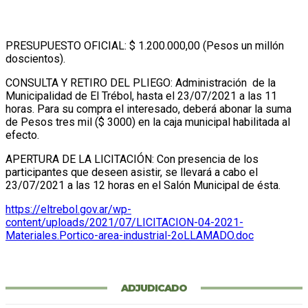
PRESUPUESTO OFICIAL: $ 1.200.000,00 (Pesos un millón
doscientos).
CONSULTA Y RETIRO DEL PLIEGO: Administración de la
Municipalidad de El Trébol, hasta el 23/07/2021 a las 11
horas. Para su compra el interesado, deberá abonar la suma
de Pesos tres mil ($ 3000) en la caja municipal habilitada al
efecto.
APERTURA DE LA LICITACIÓN: Con presencia de los
participantes que deseen asistir, se llevará a cabo el
23/07/2021 a las 12 horas en el Salón Municipal de ésta.
https://eltrebol.gov.ar/wp-
content/uploads/2021/07/LICITACION-04-2021-
Materiales.Portico-area-industrial-2oLLAMADO.doc
ADJUDICADO