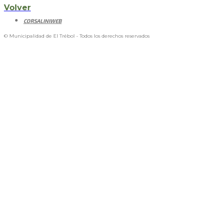
Volver
CORSALINIWEB
© Municipalidad de El Trébol - Todos los derechos reservados