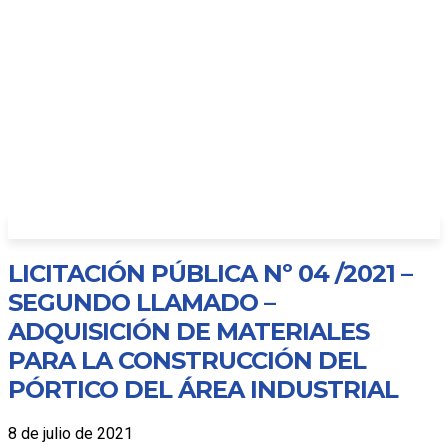
LICITACIÓN PÚBLICA Nº 04 /2021 –
SEGUNDO LLAMADO –
ADQUISICIÓN DE MATERIALES
PARA LA CONSTRUCCIÓN DEL
PÓRTICO DEL ÁREA INDUSTRIAL
8 de julio de 2021