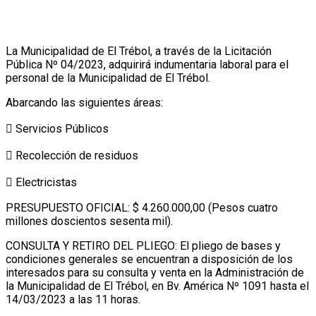
La Municipalidad de El Trébol, a través de la Licitación
Pública Nº 04/2023, adquirirá indumentaria laboral para el
personal de la Municipalidad de El Trébol.
Abarcando las siguientes áreas:
 Servicios Públicos
 Recolección de residuos
 Electricistas
PRESUPUESTO OFICIAL: $ 4.260.000,00 (Pesos cuatro
millones doscientos sesenta mil).
CONSULTA Y RETIRO DEL PLIEGO: El pliego de bases y
condiciones generales se encuentran a disposición de los
interesados para su consulta y venta en la Administración de
la Municipalidad de El Trébol, en Bv. América Nº 1091 hasta el
14/03/2023 a las 11 horas.