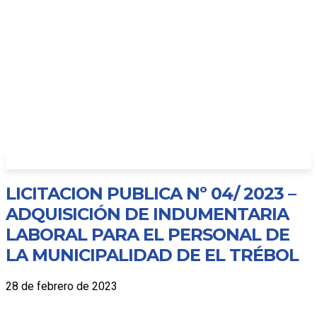
LICITACION PUBLICA Nº 04/ 2023 –
ADQUISICIÓN DE INDUMENTARIA
LABORAL PARA EL PERSONAL DE
LA MUNICIPALIDAD DE EL TRÉBOL
28 de febrero de 2023