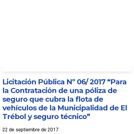
Licitación Pública Nº 06/ 2017 “Para
la Contratación de una póliza de
seguro que cubra la flota de
vehículos de la Municipalidad de El
Trébol y seguro técnico”
22 de septiembre de 2017