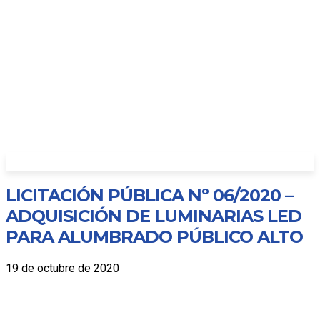
LICITACIÓN PÚBLICA Nº 06/2020 –
ADQUISICIÓN DE LUMINARIAS LED
PARA ALUMBRADO PÚBLICO ALTO
19 de octubre de 2020