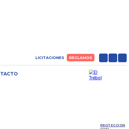
LICITACIONES
RECLAMOS
NTACTO
PROTECCIÓN